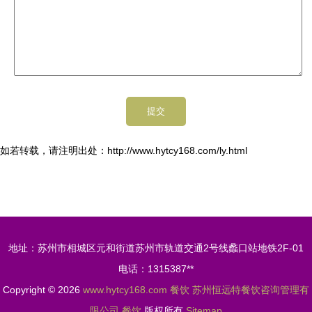
如若转载，请注明出处：http://www.hytcy168.com/ly.html
地址：苏州市相城区元和街道苏州市轨道交通2号线蠡口站地铁2F-01
电话：1315387**
Copyright © 2026
www.hytcy168.com
餐饮
苏州恒远特餐饮咨询管理有
限公司
餐饮
版权所有
Sitemap