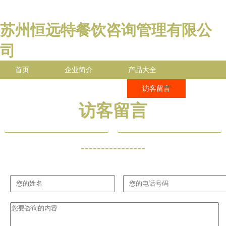
苏州恒远特餐饮咨询管理有限公
司
首页
企业简介
产品大全
联系我们
企业信息
访客留言
访客留言
----------------