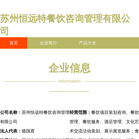
苏州恒远特餐饮咨询管理有限公
司
首页
企业简介
产品大全
联系我们
企业信息
访客留言
企业信息
Information
----------------
公司名称：
苏州恒远特餐饮咨询管理
经营范围：
餐饮项目策划咨询、餐饮
有限公司
管理、餐饮服务、酒店管理、文化艺
法人代表：
骆国君
术交流活动策划、展示展览服务；食