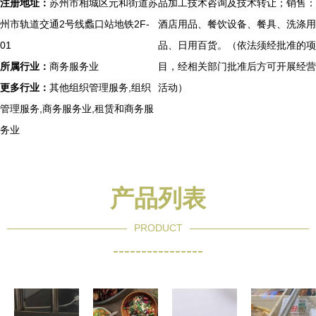
注册地址：
苏州市相城区元和街道苏
品加工技术咨询及技术转让；销售：
州市轨道交通2号线蠡口站地铁2F-
酒店用品、餐饮设备、餐具、洗涤用
01
品、日用百货。（依法须经批准的项
所属行业：
商务服务业
目，经相关部门批准后方可开展经营
更多行业：
其他组织管理服务,组织
活动）
管理服务,商务服务业,租赁和商务服
务业
产品列表
PRODUCT
----------------