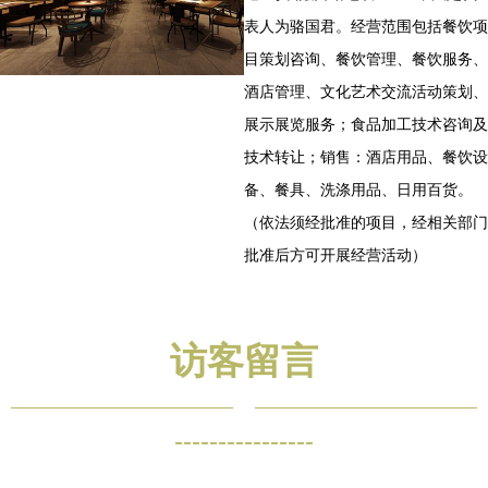
表人为骆国君。经营范围包括餐饮项
目策划咨询、餐饮管理、餐饮服务、
酒店管理、文化艺术交流活动策划、
展示展览服务；食品加工技术咨询及
技术转让；销售：酒店用品、餐饮设
备、餐具、洗涤用品、日用百货。
（依法须经批准的项目，经相关部门
批准后方可开展经营活动）
访客留言
----------------