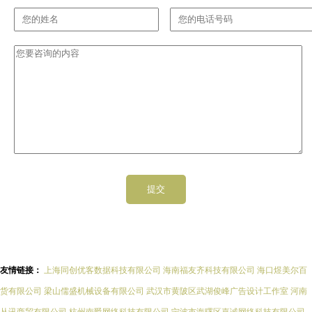
友情链接：
上海同创优客数据科技有限公司
海南福友齐科技有限公司
海口煜美尔百
货有限公司
梁山儒盛机械设备有限公司
武汉市黄陂区武湖俊峰广告设计工作室
河南