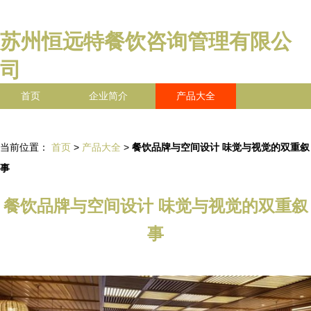
苏州恒远特餐饮咨询管理有限公
司
首页
企业简介
产品大全
联系我们
企业信息
访客留言
当前位置：
首页
>
产品大全
>
餐饮品牌与空间设计 味觉与视觉的双重叙
事
餐饮品牌与空间设计 味觉与视觉的双重叙
事