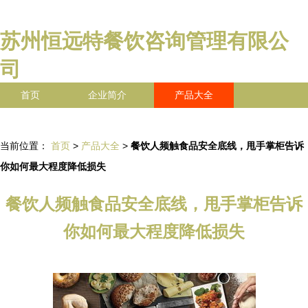
苏州恒远特餐饮咨询管理有限公
司
首页
企业简介
产品大全
联系我们
企业信息
访客留言
当前位置：
首页
>
产品大全
>
餐饮人频触食品安全底线，甩手掌柜告诉
你如何最大程度降低损失
餐饮人频触食品安全底线，甩手掌柜告诉
你如何最大程度降低损失