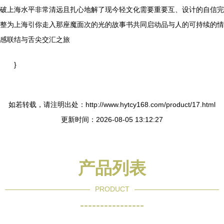
破上海水平非常清远且扎心地解了现今轻文化需要重要互、设计的自信完
整为上海引你走入那座魔面次的光的故事书共同启动品与人的可持续的情
感联结与舌尖交汇之旅
}
如若转载，请注明出处：http://www.hytcy168.com/product/17.html
更新时间：2026-08-05 13:12:27
产品列表
PRODUCT
----------------