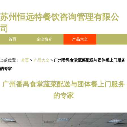
苏州恒远特餐饮咨询管理有限公
司
首页
企业简介
产品大全
联系我们
企业信息
访客留言
当前位置：
首页
>
产品大全
>
广州番禺食堂蔬菜配送与团体餐上门服务
的专家
广州番禺食堂蔬菜配送与团体餐上门服务
的专家