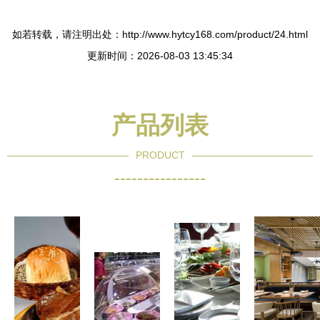
如若转载，请注明出处：http://www.hytcy168.com/product/24.html
更新时间：2026-08-03 13:45:34
产品列表
PRODUCT
----------------